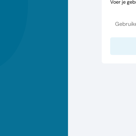
Voer je geb