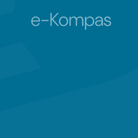
e-Kompas