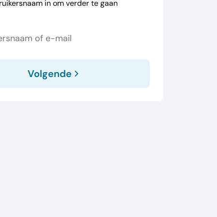
ruikersnaam in om verder te gaan
Volgende